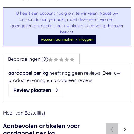
U heeft een account nodig om te winkelen. Nadat uw
account is aangemaakt, moet deze eerst worden
goedgekeurd voordat u kunt winkelen. U ontvangt hierover
bericht.
Account aanmaken / Inloggen
Beoordelingen (0)
aardappel per kg
heeft nog geen reviews. Deel uw
product ervaring en plaats een review.
Review plaatsen
Meer van Bestellijst
Aanbevolen artikelen voor
aardappel per kg